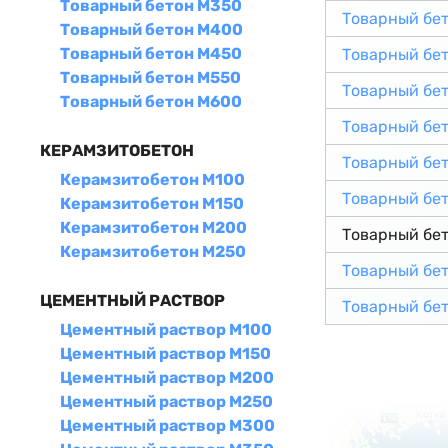
Товарный бетон М350
Товарный бе
Товарный бетон М400
Товарный бетон М450
Товарный бе
Товарный бетон М550
Товарный бе
Товарный бетон М600
Товарный бе
КЕРАМЗИТОБЕТОН
Товарный бе
Керамзитобетон М100
Товарный бе
Керамзитобетон М150
Керамзитобетон М200
Товарный бе
Керамзитобетон М250
Товарный бе
ЦЕМЕНТНЫЙ РАСТВОР
Товарный бе
Цементный раствор М100
Цементный раствор М150
Цементный раствор М200
Цементный раствор М250
Цементный раствор М300