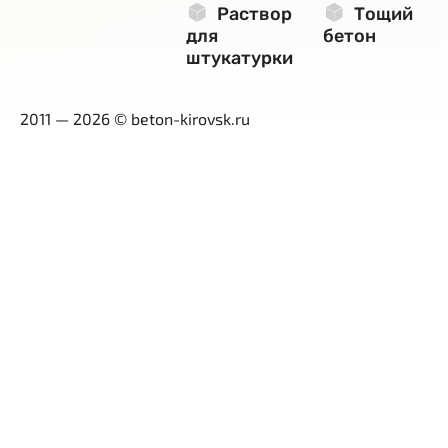
Раствор
Тощий
для
бетон
штукатурки
2011 — 2026 © beton-kirovsk.ru