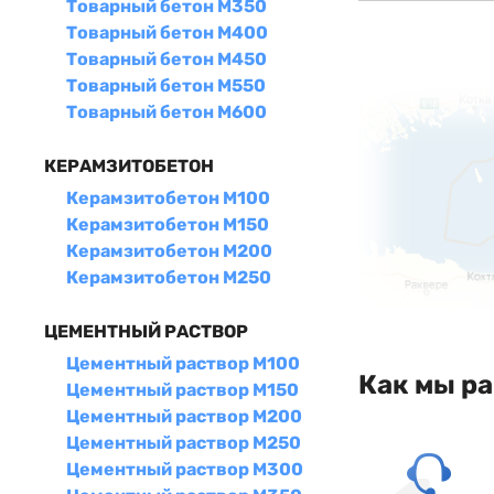
Товарный бетон М350
Товарный бетон М400
Товарный бетон М450
Товарный бетон М550
Товарный бетон М600
КЕРАМЗИТОБЕТОН
Керамзитобетон М100
Керамзитобетон М150
Керамзитобетон М200
Керамзитобетон М250
ЦЕМЕНТНЫЙ РАСТВОР
Цементный раствор М100
Как мы р
Цементный раствор М150
Цементный раствор М200
Цементный раствор М250
Цементный раствор М300