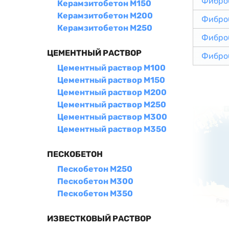
Фибро
Керамзитобетон М150
Керамзитобетон М200
Фибро
Керамзитобетон М250
Фибро
ЦЕМЕНТНЫЙ РАСТВОР
Фибро
Цементный раствор М100
Цементный раствор М150
Цементный раствор М200
Цементный раствор М250
Цементный раствор М300
Цементный раствор М350
ПЕСКОБЕТОН
Пескобетон М250
Пескобетон М300
Пескобетон М350
ИЗВЕСТКОВЫЙ РАСТВОР