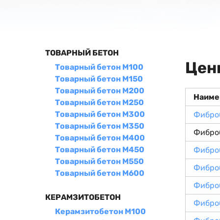
ТОВАРНЫЙ БЕТОН
Цен
Товарный бетон М100
Товарный бетон М150
Товарный бетон М200
Наиме
Товарный бетон М250
Товарный бетон М300
Фибро
Товарный бетон М350
Фибро
Товарный бетон М400
Товарный бетон М450
Фибро
Товарный бетон М550
Фибро
Товарный бетон М600
Фибро
КЕРАМЗИТОБЕТОН
Фибро
Керамзитобетон М100