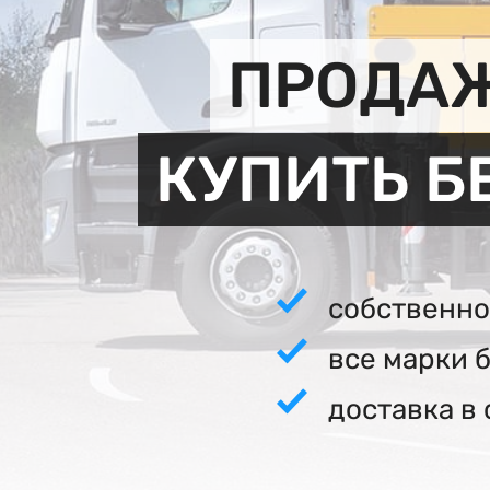
ПРОДАЖ
КУПИТЬ Б
собственно
все марки 
доставка в 