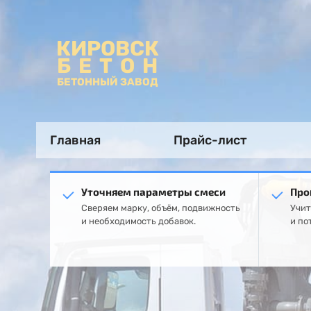
КИРОВСК
БЕТОН
БЕТОННЫЙ ЗАВОД
Главная
Прайс-лист
Уточняем параметры смеси
Про
Сверяем марку, объём, подвижность
Учит
и необходимость добавок.
и по