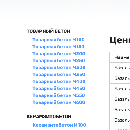
ТОВАРНЫЙ БЕТОН
Цен
Товарный бетон М100
Товарный бетон М150
Товарный бетон М200
Наиме
Товарный бетон М250
Товарный бетон М300
Базаль
Товарный бетон М350
Базаль
Товарный бетон М400
Товарный бетон М450
Базал
Товарный бетон М550
Базал
Товарный бетон М600
Базал
КЕРАМЗИТОБЕТОН
Базал
Керамзитобетон М100