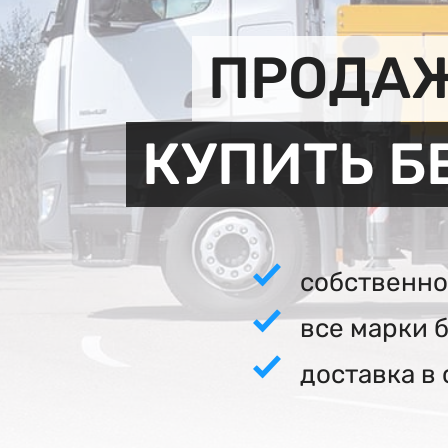
ПРОДАЖ
КУПИТЬ Б
собственно
все марки 
доставка в 