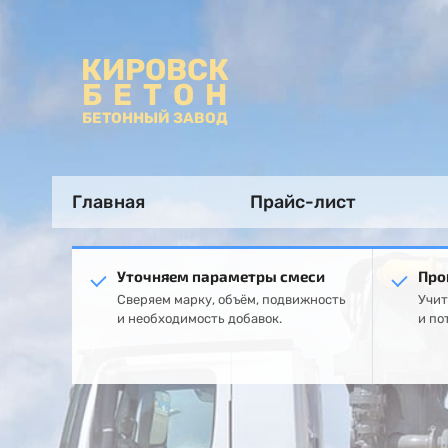
КИРОВСК
БЕТОН
БЕТОННЫЙ ЗАВОД
Главная
Прайс-лист
Уточняем параметры смеси
Про
Сверяем марку, объём, подвижность
Учит
и необходимость добавок.
и по