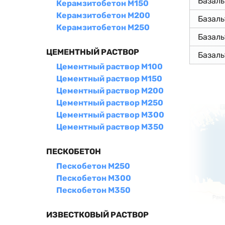
Базал
Керамзитобетон М150
Керамзитобетон М200
Базал
Керамзитобетон М250
Базал
ЦЕМЕНТНЫЙ РАСТВОР
Базал
Цементный раствор М100
Цементный раствор М150
Цементный раствор М200
Цементный раствор М250
Цементный раствор М300
Цементный раствор М350
ПЕСКОБЕТОН
Пескобетон М250
Пескобетон М300
Пескобетон М350
ИЗВЕСТКОВЫЙ РАСТВОР