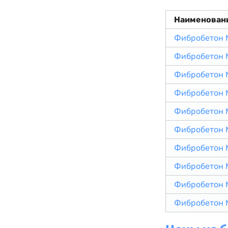
Наименован
Фибробетон 
Фибробетон 
Фибробетон 
Фибробетон 
Фибробетон 
Фибробетон 
Фибробетон 
Фибробетон 
Фибробетон 
Фибробетон 