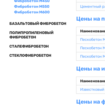
Фибробетон М450
Фибробетон М550
Цементный р
Фибробетон М600
Цены на 
БАЗАЛЬТОВЫЙ ФИБРОБЕТОН
Наименован
ПОЛИПРОПИЛЕНОВЫЙ
ФИБРОБЕТОН
Пескобетон 
СТАЛЕФИБРОБЕТОН
Пескобетон 
СТЕКЛОФИБРОБЕТОН
Пескобетон 
Цены на 
Наименован
Известковый
Цены на 