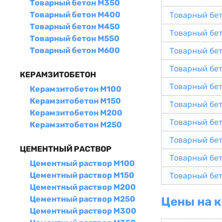
Товарный бетон М350
Товарный бетон М400
Товарный бе
Товарный бетон М450
Товарный бе
Товарный бетон М550
Товарный бетон М600
Товарный бе
Товарный бе
КЕРАМЗИТОБЕТОН
Товарный бе
Керамзитобетон М100
Керамзитобетон М150
Товарный бе
Керамзитобетон М200
Товарный бе
Керамзитобетон М250
Товарный бе
ЦЕМЕНТНЫЙ РАСТВОР
Товарный бе
Цементный раствор М100
Цементный раствор М150
Товарный бе
Цементный раствор М200
Цементный раствор М250
Цены на 
Цементный раствор М300