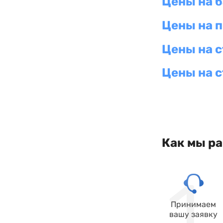
Цены на 
Цены на 
Цены на 
Цены на 
Как мы р
Принимаем
вашу заявку