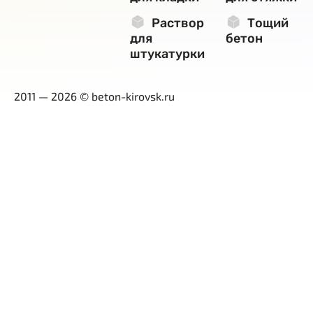
Раствор
Тощий
для
бетон
штукатурки
2011 — 2026 © beton-kirovsk.ru