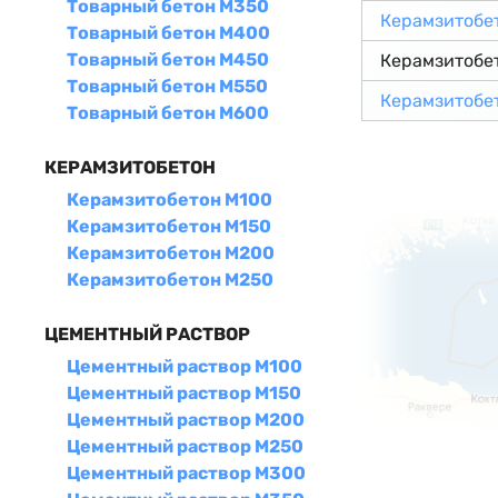
Товарный бетон М350
Керамзитобе
Товарный бетон М400
Товарный бетон М450
Керамзитобе
Товарный бетон М550
Керамзитобе
Товарный бетон М600
КЕРАМЗИТОБЕТОН
Керамзитобетон М100
Керамзитобетон М150
Керамзитобетон М200
Керамзитобетон М250
ЦЕМЕНТНЫЙ РАСТВОР
Цементный раствор М100
Цементный раствор М150
Цементный раствор М200
Цементный раствор М250
Цементный раствор М300