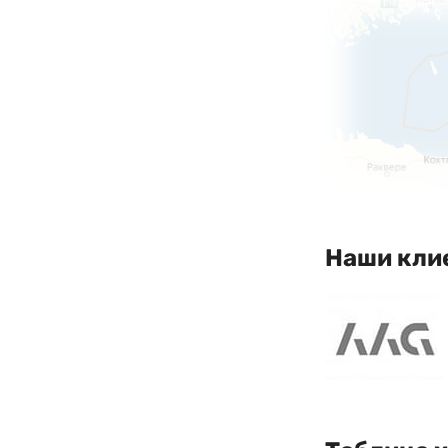
Наши кли