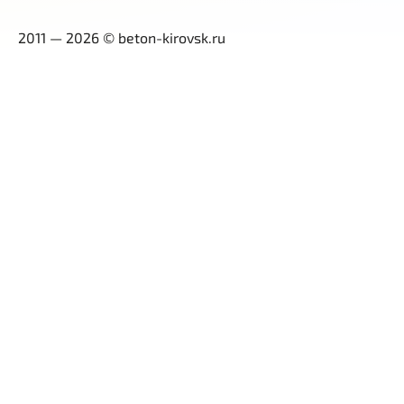
2011 — 2026 © beton-kirovsk.ru