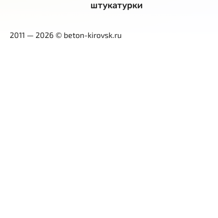
штукатурки
2011 — 2026 © beton-kirovsk.ru