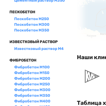
Цементный раствор М350
ПЕСКОБЕТОН
Пескобетон М250
Пескобетон М300
Пескобетон М350
ИЗВЕСТКОВЫЙ РАСТВОР
Известковый раствор М4
Наши кли
ФИБРОБЕТОН
Фибробетон М100
Фибробетон М150
Фибробетон М200
Фибробетон М250
Фибробетон М300
Фибробетон М350
Фибробетон М400
Таблица 